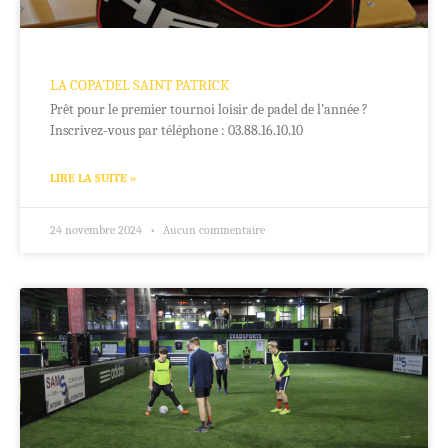
LA COPA’DEL SAINT PATRICK
Prêt pour le premier tournoi loisir de padel de l’année ?
Inscrivez-vous par téléphone : 03.88.16.10.10
LIRE LA SUITE »
24 novembre 2024
Aucun commentaire