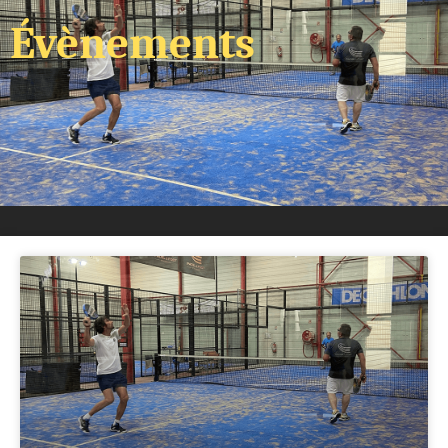
Évènements