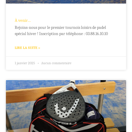
À venir…
Rejoins-nous pour le premier tournois loisirs de padel
spécial hiver ! Inscription par téléphone : 03.88.16.10.10
LIRE LA SUITE »
1 janvier 2025
Aucun commentaire