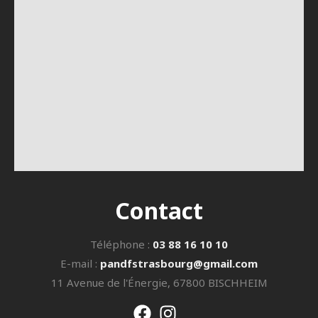
Contact
Téléphone :
03 88 16 10 10
E-mail :
pandfstrasbourg@gmail.com
11 Avenue de l'Énergie, 67800 BISCHHEIM